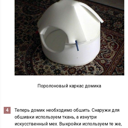
Поролоновый каркас домика
Теперь домик необходимо обшить. Снаружи для
обшивки используем ткань, а изнутри
искусственный мех. Выкройки используем те же,