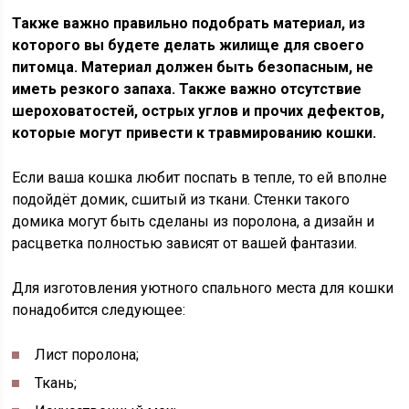
Также важно правильно подобрать материал, из
которого вы будете делать жилище для своего
питомца. Материал должен быть безопасным, не
иметь резкого запаха. Также важно отсутствие
шероховатостей, острых углов и прочих дефектов,
которые могут привести к травмированию кошки.
Если ваша кошка любит поспать в тепле, то ей вполне
подойдёт домик, сшитый из ткани. Стенки такого
домика могут быть сделаны из поролона, а дизайн и
расцветка полностью зависят от вашей фантазии.
Для изготовления уютного спального места для кошки
понадобится следующее:
Лист поролона;
Ткань;