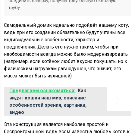
соединить наверху, получив треугольную сквозную
трубу.
Самодельный домик идеально подойдёт вашему коту,
ведь при его создании обязательно будут учтены все
индивидуальные особенности, характер и
предпочтения. Делать его нужно таким, чтобы при
необходимости всегда можно было модернизировать
(например, если котёнок любит вкусно покушать, но к
физическим нагрузкам равнодушен, что значит, его
масса может быть излишней).
Предлагаем ознакомиться:
Как
видят кошки наш мир, описание
особенностей зрения, картинки,
видео
Эта конструкция является наиболее простой и
беспроигрышной, ведь всем известна любовь котов к