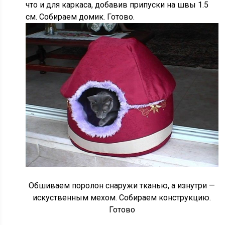
что и для каркаса, добавив припуски на швы 1.5
см. Собираем домик. Готово.
Обшиваем поролон снаружи тканью, а изнутри —
искуственным мехом. Собираем конструкцию.
Готово