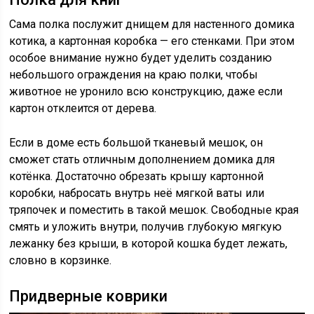
Сама полка послужит днищем для настенного домика
котика, а картонная коробка — его стенками. При этом
особое внимание нужно будет уделить созданию
небольшого ограждения на краю полки, чтобы
животное не уронило всю конструкцию, даже если
картон отклеится от дерева.
Если в доме есть большой тканевый мешок, он
сможет стать отличным дополнением домика для
котёнка. Достаточно обрезать крышу картонной
коробки, набросать внутрь неё мягкой ваты или
тряпочек и поместить в такой мешок. Свободные края
смять и уложить внутри, получив глубокую мягкую
лежанку без крыши, в которой кошка будет лежать,
словно в корзинке.
Придверные коврики