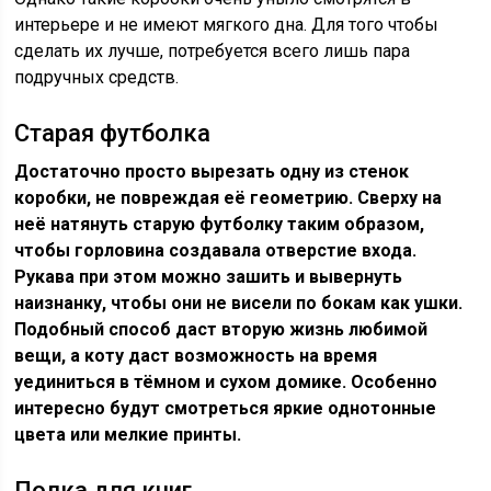
интерьере и не имеют мягкого дна. Для того чтобы
сделать их лучше, потребуется всего лишь пара
подручных средств.
Старая футболка
Достаточно просто вырезать одну из стенок
коробки, не повреждая её геометрию. Сверху на
неё натянуть старую футболку таким образом,
чтобы горловина создавала отверстие входа.
Рукава при этом можно зашить и вывернуть
наизнанку, чтобы они не висели по бокам как ушки.
Подобный способ даст вторую жизнь любимой
вещи, а коту даст возможность на время
уединиться в тёмном и сухом домике. Особенно
интересно будут смотреться яркие однотонные
цвета или мелкие принты.
Полка для книг