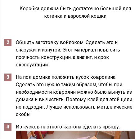
Коробка должна быть достаточно большой для
котёнка и взрослой кошки
Обшить заготовку войлоком. Сделать это и
снаружи, и изнутри. Этот материал повысить
прочность конструкции, а значит, и срок
эксплуатации.
На пол домика положить кусок ковролина.
Сделать это нужно таким образом, чтобы при
необходимости ковролин можно было вынуть из
домика и вычистить. Поэтому клей для этой цели
не подходит. Лучше использовать металлические
скобы.
Из кусков плотного картона сделать крышу.