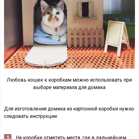
Любовь кошек к коробкам можно использовать при
выборе материала для домика
Для изготовления домика из картонной коробки нужно
следовать инструкции:
На коробке отметить места, где в дальнейшем