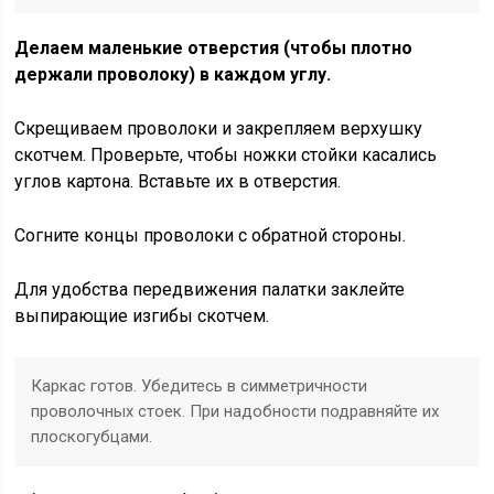
Делаем маленькие отверстия (чтобы плотно
держали проволоку) в каждом углу.
Скрещиваем проволоки и закрепляем верхушку
скотчем. Проверьте, чтобы ножки стойки касались
углов картона. Вставьте их в отверстия.
Согните концы проволоки с обратной стороны.
Для удобства передвижения палатки заклейте
выпирающие изгибы скотчем.
Каркас готов. Убедитесь в симметричности
проволочных стоек. При надобности подравняйте их
плоскогубцами.