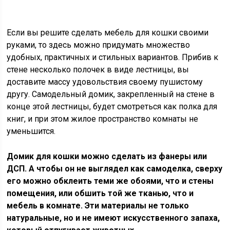
Если вы решите сделать мебель для кошки своими
руками, то здесь можно придумать множество
удобных, практичных и стильных вариантов. Прибив к
стене несколько полочек в виде лестницы, вы
доставите массу удовольствия своему пушистому
другу. Самодельный домик, закрепленный на стене в
конце этой лестницы, будет смотреться как полка для
книг, и при этом жилое пространство комнаты не
уменьшится.
Домик для кошки можно сделать из фанеры или
ДСП. А чтобы он не выглядел как самоделка, сверху
его можно обклеить теми же обоями, что и стены
помещения, или обшить той же тканью, что и
мебель в комнате. Эти материалы не только
натуральные, но и не имеют искусственного запаха,