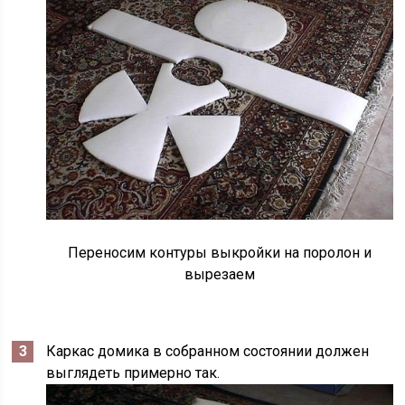
Переносим контуры выкройки на поролон и
вырезаем
Каркас домика в собранном состоянии должен
выглядеть примерно так.