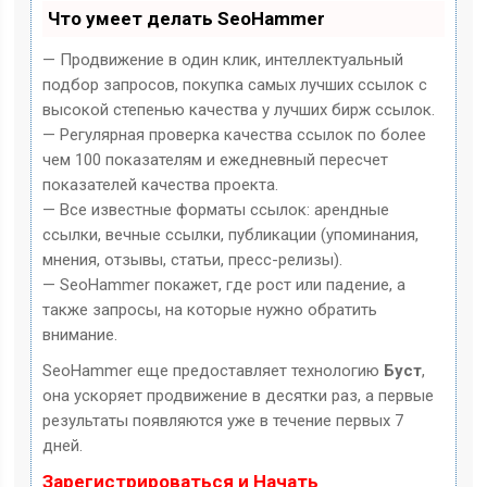
Что умеет делать SeoHammer
— Продвижение в один клик, интеллектуальный
подбор запросов, покупка самых лучших ссылок с
высокой степенью качества у лучших бирж ссылок.
— Регулярная проверка качества ссылок по более
чем 100 показателям и ежедневный пересчет
показателей качества проекта.
— Все известные форматы ссылок: арендные
ссылки, вечные ссылки, публикации (упоминания,
мнения, отзывы, статьи, пресс-релизы).
— SeoHammer покажет, где рост или падение, а
также запросы, на которые нужно обратить
внимание.
SeoHammer еще предоставляет технологию
Буст
,
она ускоряет продвижение в десятки раз, а первые
результаты появляются уже в течение первых 7
дней.
Зарегистрироваться и Начать