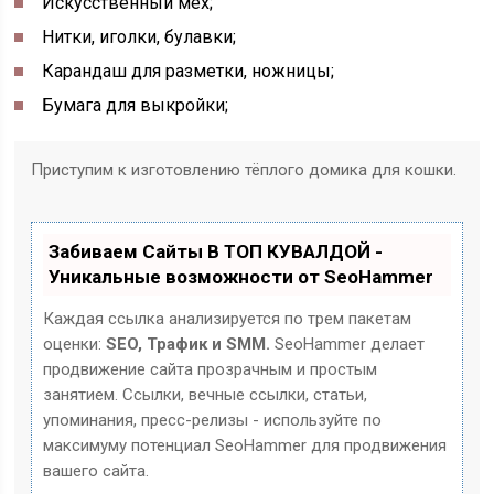
Искусственный мех;
Нитки, иголки, булавки;
Карандаш для разметки, ножницы;
Бумага для выкройки;
Приступим к изготовлению тёплого домика для кошки.
Забиваем Сайты В ТОП КУВАЛДОЙ -
Уникальные возможности от SeoHammer
Каждая ссылка анализируется по трем пакетам
оценки:
SEO, Трафик и SMM.
SeoHammer делает
продвижение сайта прозрачным и простым
занятием. Ссылки, вечные ссылки, статьи,
упоминания, пресс-релизы - используйте по
максимуму потенциал SeoHammer для продвижения
вашего сайта.