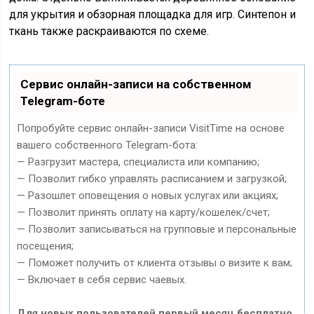
для укрытия и обзорная площадка для игр. Синтепон и
ткань также раскраиваются по схеме.
Сервис онлайн-записи на собственном
Telegram-боте
Попробуйте сервис онлайн-записи VisitTime на основе
вашего собственного Telegram-бота:
— Разгрузит мастера, специалиста или компанию;
— Позволит гибко управлять расписанием и загрузкой;
— Разошлет оповещения о новых услугах или акциях;
— Позволит принять оплату на карту/кошелек/счет;
— Позволит записываться на групповые и персональные
посещения;
— Поможет получить от клиента отзывы о визите к вам;
— Включает в себя сервис чаевых.
Для новых пользователей первый месяц бесплатно.