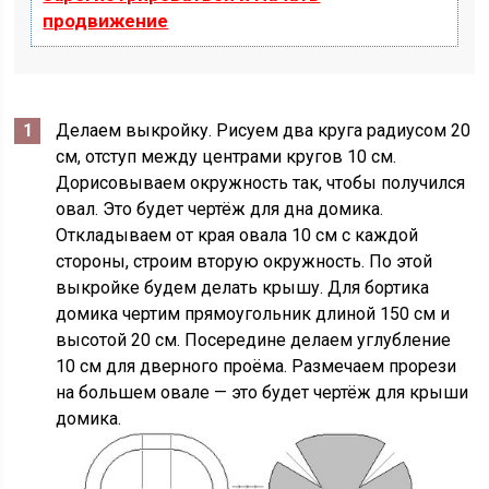
продвижение
Делаем выкройку. Рисуем два круга радиусом 20
см, отступ между центрами кругов 10 см.
Дорисовываем окружность так, чтобы получился
овал. Это будет чертёж для дна домика.
Откладываем от края овала 10 см с каждой
стороны, строим вторую окружность. По этой
выкройке будем делать крышу. Для бортика
домика чертим прямоугольник длиной 150 см и
высотой 20 см. Посередине делаем углубление
10 см для дверного проёма. Размечаем прорези
на большем овале — это будет чертёж для крыши
домика.