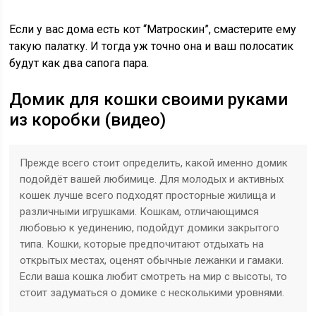
Если у вас дома есть кот “Матроскин”, смастерите ему
такую палатку. И тогда уж точно она и ваш полосатик
будут как два сапога пара.
Домик для кошки своими руками
из коробки (видео)
Прежде всего стоит определить, какой именно домик
подойдёт вашей любимице. Для молодых и активных
кошек лучше всего подходят просторные жилища и
различными игрушками. Кошкам, отличающимся
любовью к уединению, подойдут домики закрытого
типа. Кошки, которые предпочитают отдыхать на
открытых местах, оценят обычные лежанки и гамаки.
Если ваша кошка любит смотреть на мир с высоты, то
стоит задуматься о домике с несколькими уровнями.