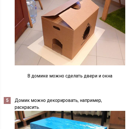
В домике можно сделать двери и окна
Домик можно декорировать, например,
раскрасить.