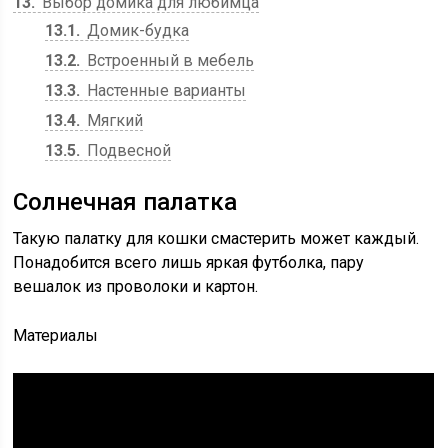
13
Выбор домика для любимца
13.1
Домик-будка
13.2
Встроенный в мебель
13.3
Настенные варианты
13.4
Мягкий
13.5
Подвесной
Солнечная палатка
Такую палатку для кошки смастерить может каждый.
Понадобится всего лишь яркая футболка, пару
вешалок из проволоки и картон.
Материалы