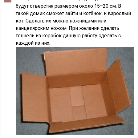
будут отверстия размером около 15–20 см. В
такой домик сможет зайти и котёнок, и взрослый
кот. Сделать их можно ножницами или
канцелярским ножом. При желании сделать
тоннель из коробок данную работу сделать с
каждой из них.