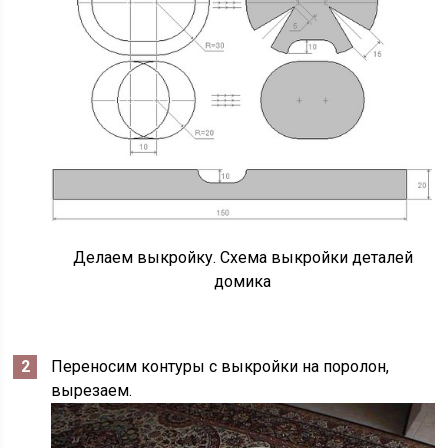
Делаем выкройку. Схема выкройки деталей
домика
Переносим контуры с выкройки на поролон,
вырезаем.