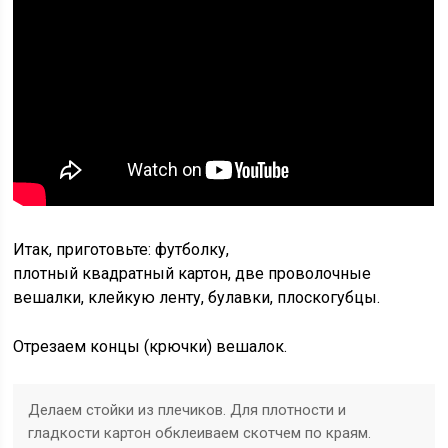
Итак, приготовьте: футболку,
плотный квадратный картон, две проволочные
вешалки, клейкую ленту, булавки, плоскогубцы.
Отрезаем концы (крючки) вешалок.
Делаем стойки из плечиков. Для плотности и
гладкости картон обклеиваем скотчем по краям.