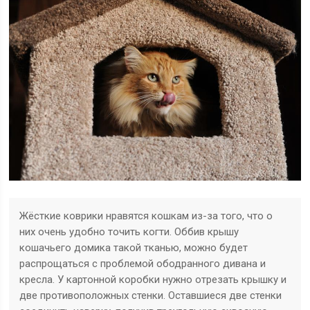
Жёсткие коврики нравятся кошкам из-за того, что о
них очень удобно точить когти. Оббив крышу
кошачьего домика такой тканью, можно будет
распрощаться с проблемой ободранного дивана и
кресла. У картонной коробки нужно отрезать крышку и
две противоположных стенки. Оставшиеся две стенки