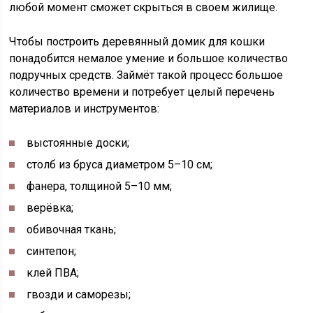
любой момент сможет скрыться в своем жилище.
Чтобы построить деревянный домик для кошки
понадобится немалое умение и большое количество
подручных средств.
Займёт такой процесс большое
количество времени и потребует целый перечень
материалов и инструментов:
выстоянные доски;
столб из бруса диаметром 5–10 см;
фанера, толщиной 5–10 мм;
верёвка;
обивочная ткань;
синтепон;
клей ПВА;
гвозди и саморезы;