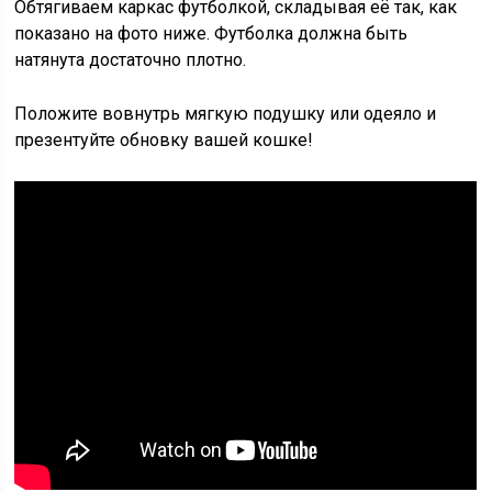
Обтягиваем каркас футболкой, складывая её так, как
показано на фото ниже. Футболка должна быть
натянута достаточно плотно.
Положите вовнутрь мягкую подушку или одеяло и
презентуйте обновку вашей кошке!