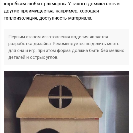
коробкам любых размеров. У такого домика есть и
другие преимущества, например, хорошая
теплоизоляция, доступность материала.
Первым этапом изготовления изделия является
разработка дизайна. Рекомендуется выделить место
для сна и игр, при этом форма должна быть без мелких
деталей и острых углов.