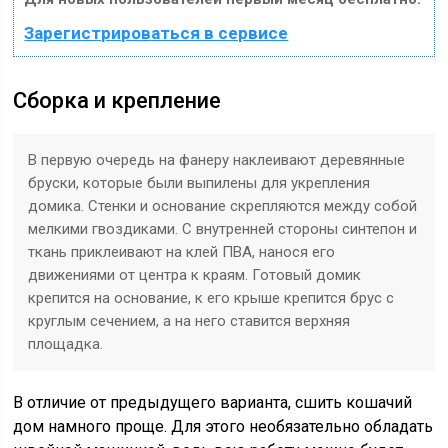
Зарегистрироваться в сервисе
Сборка и крепление
В первую очередь на фанеру наклеивают деревянные
бруски, которые были выпилены для укрепления
домика. Стенки и основание скрепляются между собой
мелкими гвоздиками. С внутренней стороны синтепон и
ткань приклеивают на клей ПВА, нанося его
движениями от центра к краям. Готовый домик
крепится на основание, к его крыше крепится брус с
круглым сечением, а на него ставится верхняя
площадка.
В отличие от предыдущего варианта, сшить кошачий
дом намного проще. Для этого необязательно обладать