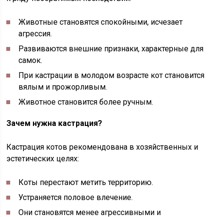
Животные становятся спокойными, исчезает
агрессия.
Развиваются внешние признаки, характерные для
самок.
При кастрации в молодом возрасте кот становится
вялым и прожорливым.
Животное становится более ручным.
Зачем нужна кастрация?
Кастрация котов рекомендована в хозяйственных и
эстетических целях:
Коты перестают метить территорию.
Устраняется половое влечение.
Они становятся менее агрессивными и