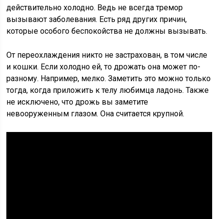
действительно холодно. Ведь не всегда тремор
вызывают заболевания. Есть ряд других причин,
которые особого беспокойства не должны вызывать.
От переохлаждения никто не застрахован, в том числе
и кошки. Если холодно ей, то дрожать она может по-
разному. Например, мелко. Заметить это можно только
тогда, когда приложить к телу любимца ладонь. Также
не исключено, что дрожь вы заметите
невооруженным глазом. Она считается крупной.