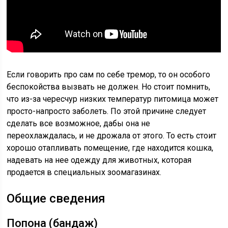
Если говорить про сам по себе тремор, то он особого
беспокойства вызвать не должен. Но стоит помнить,
что из-за чересчур низких температур питомица может
просто-напросто заболеть. По этой причине следует
сделать все возможное, дабы она не
переохлаждалась, и не дрожала от этого. То есть стоит
хорошо отапливать помещение, где находится кошка,
надевать на нее одежду для животных, которая
продается в специальных зоомагазинах.
Общие сведения
Попона (бандаж)