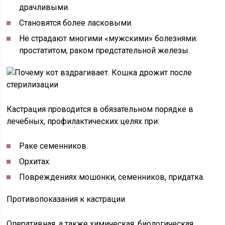
драчливыми.
Становятся более ласковыми.
Не страдают многими «мужскими» болезнями:
простатитом, раком предстательной железы.
Кастрация проводится в обязательном порядке в
лечебных, профилактических целях при:
Раке семенников.
Орхитах.
Повреждениях мошонки, семенников, придатка.
Противопоказания к кастрации
Оперативная, а также химическая, биологическая,