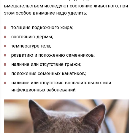
вмешательством исследуют состояние животного, при
этом особое внимание надо уделить:
толщине подкожного жира;
состоянию дермы;
температуре
тела;
развитию и положению семенников;
наличие или отсутствие
грыжи
;
положение семенных канатиков;
наличие или отсутствие воспалительных или
инфекционных заболеваний.