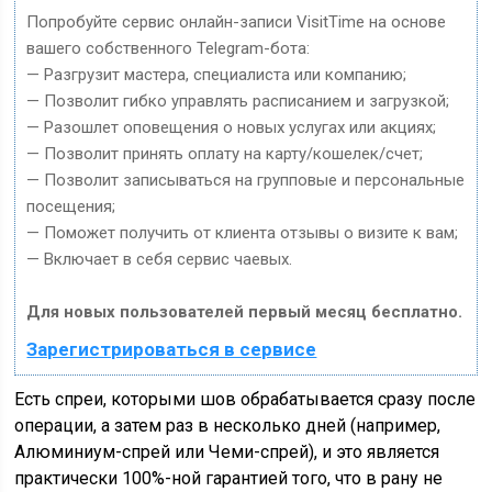
Попробуйте сервис онлайн-записи VisitTime на основе
вашего собственного Telegram-бота:
— Разгрузит мастера, специалиста или компанию;
— Позволит гибко управлять расписанием и загрузкой;
— Разошлет оповещения о новых услугах или акциях;
— Позволит принять оплату на карту/кошелек/счет;
— Позволит записываться на групповые и персональные
посещения;
— Поможет получить от клиента отзывы о визите к вам;
— Включает в себя сервис чаевых.
Для новых пользователей первый месяц бесплатно.
Зарегистрироваться в сервисе
Есть спреи, которыми шов обрабатывается сразу после
операции, а затем раз в несколько дней (например,
Алюминиум-спрей или Чеми-спрей), и это является
практически 100%-ной гарантией того, что в рану не