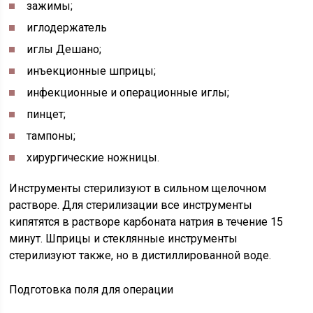
зажимы;
иглодержатель
иглы Дешано;
инъекционные шприцы;
инфекционные и операционные иглы;
пинцет;
тампоны;
хирургические ножницы.
Инструменты стерилизуют в сильном щелочном
растворе. Для стерилизации все инструменты
кипятятся в растворе карбоната натрия в течение 15
минут. Шприцы и стеклянные инструменты
стерилизуют также, но в дистиллированной воде.
Подготовка поля для операции