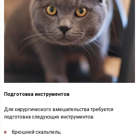
Подготовка инструментов
Для хирургического вмешательства требуется
подготовка следующих инструментов:
брюшной скальпель;