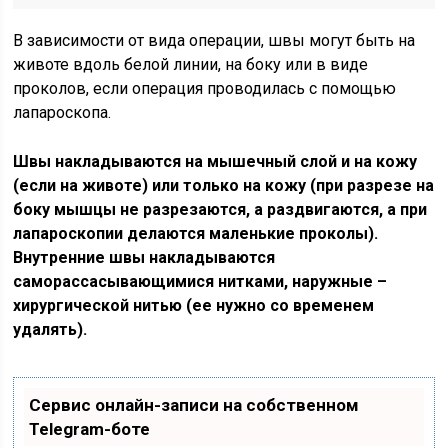
В зависимости от вида операции, швы могут быть на
животе вдоль белой линии, на боку или в виде
проколов, если операция проводилась с помощью
лапароскопа.
Швы накладываются на мышечный слой и на кожу
(если на животе) или только на кожу (при разрезе на
боку мышцы не разрезаются, а раздвигаются, а при
лапароскопии делаются маленькие проколы).
Внутренние швы накладываются
саморассасывающимися нитками, наружные –
хирургической нитью (ее нужно со временем
удалять).
Сервис онлайн-записи на собственном
Telegram-боте