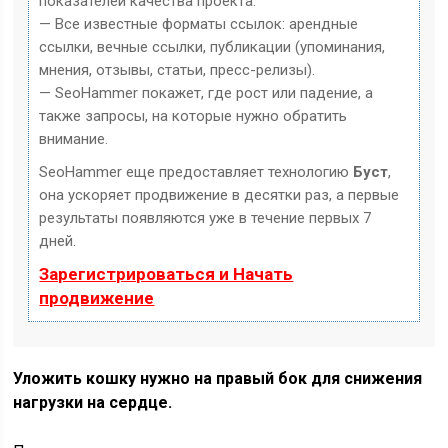
показателей качества проекта.
— Все известные форматы ссылок: арендные
ссылки, вечные ссылки, публикации (упоминания,
мнения, отзывы, статьи, пресс-релизы).
— SeoHammer покажет, где рост или падение, а
также запросы, на которые нужно обратить
внимание.
SeoHammer еще предоставляет технологию
Буст
,
она ускоряет продвижение в десятки раз, а первые
результаты появляются уже в течение первых 7
дней.
Зарегистрироваться и Начать
продвижение
Уложить кошку нужно на правый бок для снижения
нагрузки на сердце.