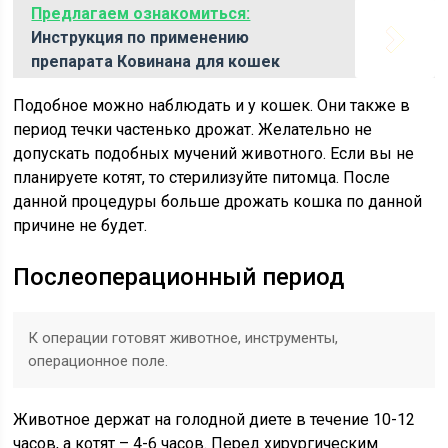
Предлагаем ознакомиться:
Инструкция по применению
препарата Ковинана для кошек
Подобное можно наблюдать и у кошек. Они также в
период течки частенько дрожат. Желательно не
допускать подобных мучений животного. Если вы не
планируете котят, то стерилизуйте питомца. После
данной процедуры больше дрожать кошка по данной
причине не будет.
Послеоперационный период
К операции готовят животное, инструменты,
операционное поле.
Животное держат на голодной диете в течение 10-12
часов, а котят – 4-6 часов. Перед хирургическим