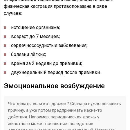
физическая кастрация противопоказана в ряде
случаев:
истощение организма;
возраст до 7 месяцев;
сердечнососудистые заболевания;
болезни лёгких;
время за 2 недели до прививки;
двухнедельный период после прививки.
Эмоциональное возбуждение
Что делать, если кот дрожит? Сначала нужно выяснить
причину, а уже потом предпринимать какие-то
действия. Например, периодическая дрожь у
животного может появляться вследствие