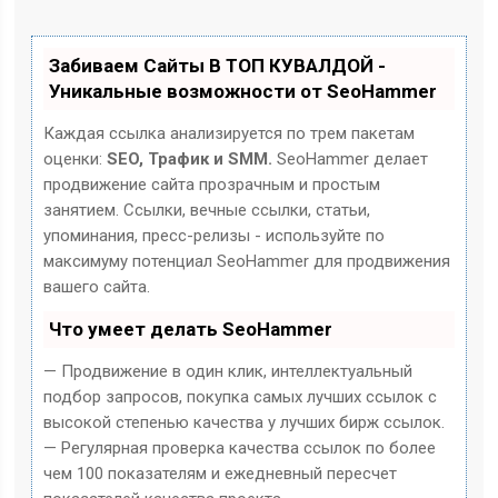
Забиваем Сайты В ТОП КУВАЛДОЙ -
Уникальные возможности от SeoHammer
Каждая ссылка анализируется по трем пакетам
оценки:
SEO, Трафик и SMM.
SeoHammer делает
продвижение сайта прозрачным и простым
занятием. Ссылки, вечные ссылки, статьи,
упоминания, пресс-релизы - используйте по
максимуму потенциал SeoHammer для продвижения
вашего сайта.
Что умеет делать SeoHammer
— Продвижение в один клик, интеллектуальный
подбор запросов, покупка самых лучших ссылок с
высокой степенью качества у лучших бирж ссылок.
— Регулярная проверка качества ссылок по более
чем 100 показателям и ежедневный пересчет