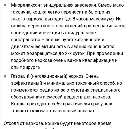
Миорелаксант эпидуральная анестезия
. Смесь мало
токсична, кошка легко переносит и быстро из
такого наркоза выходит (до 8 часов максимум). Но
велика вероятность осложнений при неправильном
проведении инъекции в эпидуральное
пространство – полная чувствительность и
двигательная активность в задних конечностях
может возвращаться до 2-х суток. При проведении
подобного наркоза очень важна квалификация и
опыт хирурга.
Газовый (ингаляционный) наркоз
. Очень
эффективный и минимально токсичный способ, но
применяется редко из-за отсутствия специального
оборудования и смесей веществ для наркоза.
Кошка приходит в себя практически сразу, как
только отключают наркозный аппарат.
Отходя от наркоза, кошка будет некоторое время