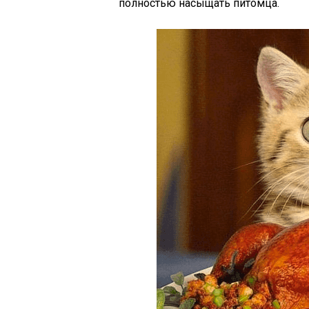
полностью насыщать питомца.