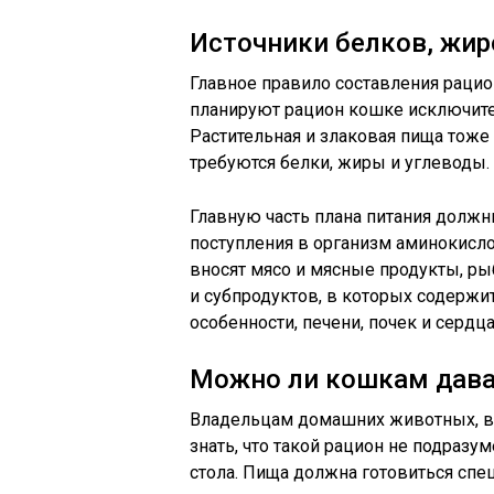
Источники белков, жир
Главное правило составления рацио
планируют рацион кошке исключите
Растительная и злаковая пища тоже 
требуются белки, жиры и углеводы.
Главную часть плана питания должн
поступления в организм аминокисло
вносят мясо и мясные продукты, ры
и субпродуктов, в которых содержи
особенности, печени, почек и сердца
Можно ли кошкам дава
Владельцам домашних животных, в
знать, что такой рацион не подраз
стола. Пища должна готовиться спе