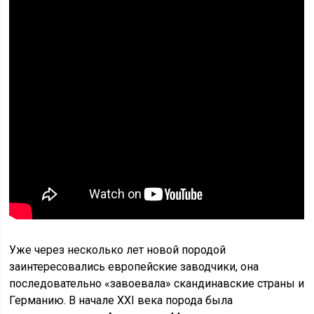
Уже через несколько лет новой породой
заинтересовались европейские заводчики, она
последовательно «завоевала» скандинавские страны и
Германию. В начале XXI века порода была