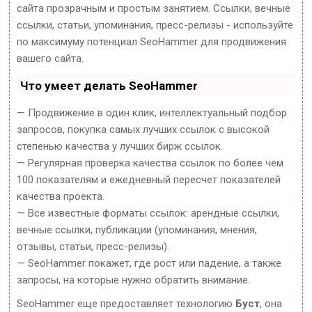
сайта прозрачным и простым занятием. Ссылки, вечные
ссылки, статьи, упоминания, пресс-релизы - используйте
по максимуму потенциал SeoHammer для продвижения
вашего сайта.
Что умеет делать SeoHammer
— Продвижение в один клик, интеллектуальный подбор
запросов, покупка самых лучших ссылок с высокой
степенью качества у лучших бирж ссылок.
— Регулярная проверка качества ссылок по более чем
100 показателям и ежедневный пересчет показателей
качества проекта.
— Все известные форматы ссылок: арендные ссылки,
вечные ссылки, публикации (упоминания, мнения,
отзывы, статьи, пресс-релизы).
— SeoHammer покажет, где рост или падение, а также
запросы, на которые нужно обратить внимание.
SeoHammer еще предоставляет технологию
Буст
, она