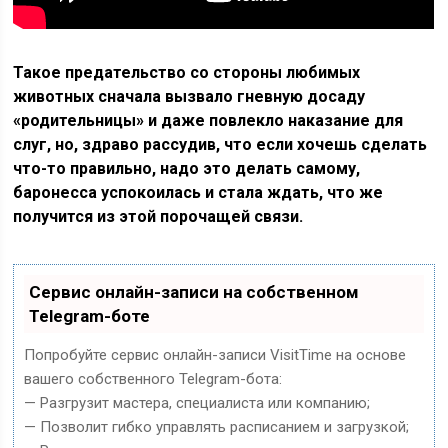
Такое предательство со стороны любимых
животных сначала вызвало гневную досаду
«родительницы» и даже повлекло наказание для
слуг, но, здраво рассудив, что если хочешь сделать
что-то правильно, надо это делать самому,
баронесса успокоилась и стала ждать, что же
получится из этой порочащей связи.
Сервис онлайн-записи на собственном
Telegram-боте
Попробуйте сервис онлайн-записи VisitTime на основе
вашего собственного Telegram-бота:
— Разгрузит мастера, специалиста или компанию;
— Позволит гибко управлять расписанием и загрузкой;