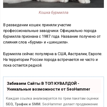
Кошка бурмилла
В разведении кошек приняли участие
профессиональные заводчики. Официально порода
бурмилла признана с 1987 года. Название получено от
слияния слов «бурма» и «шиншила».
Бурмилла сейчас популярна в США, Австралии, Европе.
На территории России порода встречается не часто и
пока остается редкой.
Забиваем Сайты В ТОП КУВАЛДОЙ -
Уникальные возможности от SeoHammer
Каждая ссылка анализируется по трем пакетам оценки:
SEO, Трафик и SMM.
SeoHammer делает продвижение