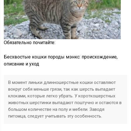
Обязательно почитайте:
Бесхвостые кошки породы мэнкс: происхождение,
описание и уход
В момент линьки длинношерстные кошки оставляют
вокруг себя меньше грязи, так как шерсть выпадает
клоками, которые легко убрать. У короткошерстных
животных шерстинки выпадают поштучно и остаются в
большом количестве на полу и мебели. Заводя
питомца, следует учитывать эту особенность.