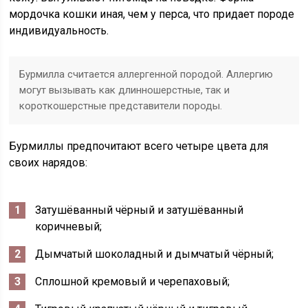
мордочка кошки иная, чем у перса, что придает породе
индивидуальность.
Бурмилла считается аллергенной породой. Аллергию
могут вызывать как длинношерстные, так и
короткошерстные представители породы.
Бурмиллы предпочитают всего четыре цвета для
своих нарядов:
Затушёванный чёрный и затушёванный
коричневый;
Дымчатый шоколадный и дымчатый чёрный;
Сплошной кремовый и черепаховый;