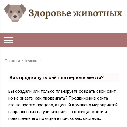
Главная
›
Кошки
Как продвинуть сайт на первые места?
Вы создали или только планируете создать свой сайт,
но не знаете, как продвигать? Продвижение сайта –
это не просто процесс, а целый комплекс мероприятий,
направленных на увеличение его посещаемости и
повышение его позиций в поисковых системах.