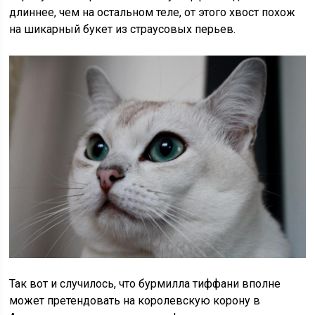
длиннее, чем на остальном теле, от этого хвост похож
на шикарный букет из страусовых перьев.
Так вот и случилось, что бурмилла тиффани вполне
может претендовать на королевскую корону в