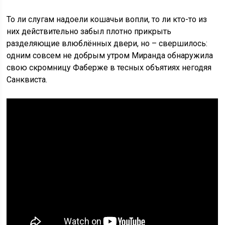
То ли слугам надоели кошачьи вопли, то ли кто-то из
них действительно забыл плотно прикрыть
разделяющие влюблённых двери, но – свершилось:
одним совсем не добрым утром Миранда обнаружила
свою скромницу Фаберже в тесных объятиях негодяя
Санквиста.