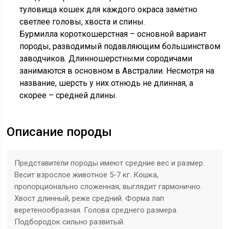
туловища кошек для каждого окраса заметно
светлее головы, хвоста и спины.
Бурмилла короткошерстная – основной вариант
породы, разводимый подавляющим большинством
заводчиков. Длинношерстными сородичами
занимаются в основном в Австралии. Несмотря на
название, шерсть у них отнюдь не длинная, а
скорее – средней длины.
Описание породы
Представители породы имеют средние вес и размер.
Весит взрослое животное 5-7 кг. Кошка,
пропорционально сложенная, выглядит гармонично.
Хвост длинный, реже средний. Форма лап
веретенообразная. Голова среднего размера.
Подбородок сильно развитый.