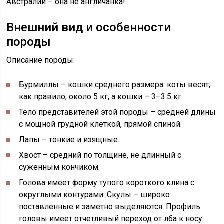
Австралии – она не англичанка!
Внешний вид и особенности
породы
Описание породы:
Бурмиллы – кошки среднего размера: коты весят,
как правило, около 5 кг, а кошки – 3–3.5 кг.
Тело представителей этой породы – средней длины
с мощной грудной клеткой, прямой спиной.
Лапы – тонкие и изящные.
Хвост – средний по толщине, не длинный с
суженным кончиком.
Голова имеет форму тупого короткого клина с
округлыми контурами. Скулы – широко
поставленные и заметно выделяются. Профиль
головы имеет отчетливый переход от лба к носу.