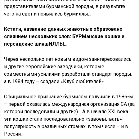
представителями бурманской породы, в результате
чего на свет и появились бурмиллы…
Кстати, название данных животных образовано
слиянием нескольких слов: БУРМанские кошки и
персидские шиншИЛЛЫ…
Через несколько лет новым видом заинтересовались
и другие европейские заводчики, которые
совместными усилиями разработали стандарт породы,
а в 1984 году – создали «Клуб любителей»…
Официальное признание бурмиллы получили в 1986-м
– первой оказалась международная организация CA (за
которой последовали и другие)… А в начале XXI века
эти кошки стали последовательно «завоевывать»
популярность в различных странах, в том числе – и в
России.