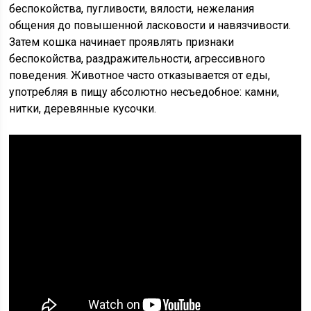
беспокойства, пугливости, вялости, нежелания
общения до повышенной ласковости и навязчивости.
Затем кошка начинает проявлять признаки
беспокойства, раздражительности, агрессивного
поведения. Животное часто отказывается от еды,
употребляя в пищу абсолютно несъедобное: камни,
нитки, деревянные кусочки.