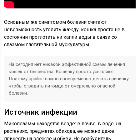
Основным же симптомом болезни считают
невозможность утолить жажду, кошка просто не в
состоянии проглотить ни капли воды в связи со
спазмом глотательной мускулатуры.
На сегодня нет никакой эффективной схемы лечения
кошек от бешенства. Кошечку просто усыпляют.
Поэтому крайне важно своевременно делать прививку,
чтобы оградить питомца от смертельно опасной
болезни.
Источник инфекции
Микоплазмы находятся везде: в почве, в воде, на
растениях, предметах обихода, ее можно даже
принести на одежде и обуви. Но возбудитель