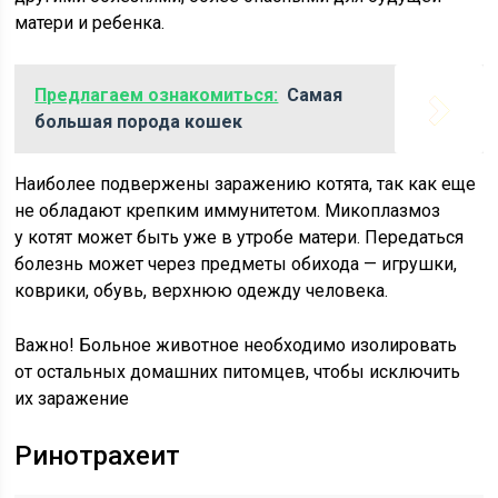
матери и ребенка.
Предлагаем ознакомиться:
Самая
большая порода кошек
Наиболее подвержены заражению котята, так как еще
не обладают крепким иммунитетом. Микоплазмоз
у котят может быть уже в утробе матери. Передаться
болезнь может через предметы обихода — игрушки,
коврики, обувь, верхнюю одежду человека.
Важно!
Больное животное необходимо изолировать
от остальных домашних питомцев, чтобы исключить
их заражение
Ринотрахеит