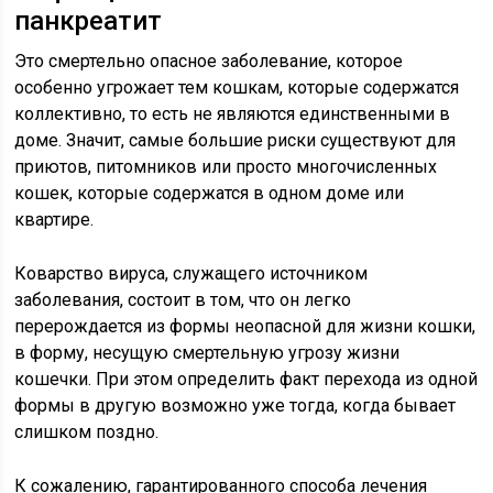
панкреатит
Это смертельно опасное заболевание, которое
особенно угрожает тем кошкам, которые содержатся
коллективно, то есть не являются единственными в
доме. Значит, самые большие риски существуют для
приютов, питомников или просто многочисленных
кошек, которые содержатся в одном доме или
квартире.
Коварство вируса, служащего источником
заболевания, состоит в том, что он легко
перерождается из формы неопасной для жизни кошки,
в форму, несущую смертельную угрозу жизни
кошечки. При этом определить факт перехода из одной
формы в другую возможно уже тогда, когда бывает
слишком поздно.
К сожалению, гарантированного способа лечения