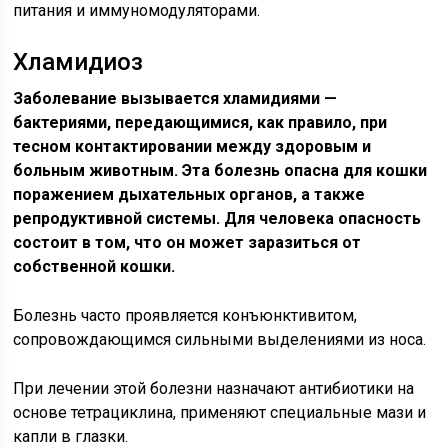
питания и иммуномодуляторами.
Хламидиоз
Заболевание вызывается хламидиями —
бактериями, передающимися, как правило, при
тесном контактировании между здоровым и
больным животным. Эта болезнь опасна для кошки
поражением дыхательных органов, а также
репродуктивной системы. Для человека опасность
состоит в том, что он может заразиться от
собственной кошки.
Болезнь часто проявляется конъюнктивитом,
сопровождающимся сильными выделениями из носа.
При лечении этой болезни назначают антибиотики на
основе тетрациклина, применяют специальные мази и
капли в глазки.