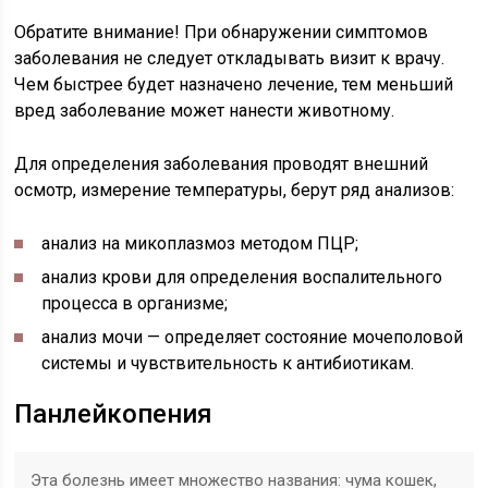
Обратите внимание!
При обнаружении симптомов
заболевания не следует откладывать визит к врачу.
Чем быстрее будет назначено лечение, тем меньший
вред заболевание может нанести животному.
Для определения заболевания проводят внешний
осмотр, измерение температуры, берут ряд анализов:
анализ на микоплазмоз методом ПЦР;
анализ крови для определения воспалительного
процесса в организме;
анализ мочи — определяет состояние мочеполовой
системы и чувствительность к антибиотикам.
Панлейкопения
Эта болезнь имеет множество названия: чума кошек,