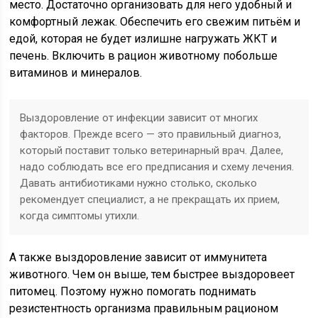
место. Достаточно организовать для него удобный и
комфортный лежак. Обеспечить его свежим питьём и
едой, которая не будет излишне нагружать ЖКТ и
печень. Включить в рацион животному побольше
витаминов и минералов.
Выздоровление от инфекции зависит от многих
факторов. Прежде всего — это правильный диагноз,
который поставит только ветеринарный врач. Далее,
надо соблюдать все его предписания и схему лечения.
Давать антибиотиками нужно столько, сколько
рекомендует специалист, а не прекращать их прием,
когда симптомы утихли.
А также выздоровление зависит от иммунитета
животного. Чем он выше, тем быстрее выздоровеет
питомец. Поэтому нужно помогать поднимать
резистентность организма правильным рационом