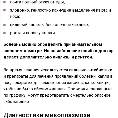
почти полный отказ от еды;
зловонно, гнилостно пахнущие выделения из рта и
носа;
сильный кашель, бесконечное чихание;
рвота и понос у кошки.
Болезнь можно определить при внимательном
внешнем осмотре. Но во избежание ошибки доктор
делает дополнительно анализы и рентген.
Во время лечения используются сильные антибиотики
и препараты для лечения проявлений болезни: капли в
нос, лекарства для заживления язвочек, капельницы,
чтобы не было обезвоживания. Прививки, сделанные
по графику, могут предотвратить смертельно опасное
заболевание.
Диагностика микоплазмоза