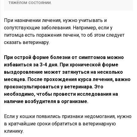
тяжёлом состоянии.
При назначении лечения, нужно учитывать и
сопутствующие заболевания. Например, если у
питомца есть поражения печени, то об этом следует
сказать ветеринару.
При острой форме болезни от симптомов можно
избавиться за 3-4 дня. При хронической форме
выздоровление может затянуться на несколько
месяцев. После прохождения курса лечения, важно
проконсультироваться у ветеринара. Это
необходимо, чтобы провести исследования на
наличие возбудителя в организме.
Если у кошки появились признаки недомогания, нужно
в кратчайшие сроки обратиться в ветеринарную
клинику.