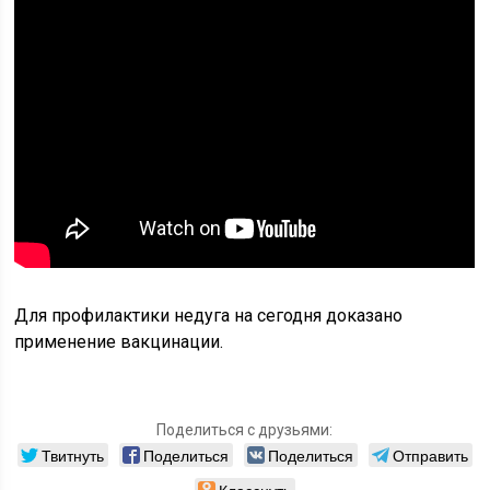
Для профилактики недуга на сегодня доказано
применение вакцинации.
Поделиться с друзьями:
Твитнуть
Поделиться
Поделиться
Отправить