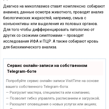
Диагноз на микоплазмоз ставят комплексно: собирают
анамнез, данные осмотра животного, проводят анализ
биологических жидкостей, например, смыв с
конъюнктивы или выделения из половых органов.
Для того чтобы дифференцировать патологию от
других со схожими симптомами – проводят
исследования ИФА и ПЦР. А также собирают кровь
для биохимического анализа.
Сервис онлайн-записи на собственном
Telegram-боте
Попробуйте сервис онлайн-записи VisitTime на основе
вашего собственного Telegram-бота:
— Разгрузит мастера, специалиста или компанию;
— Позволит гибко управлять расписанием и загрузкой;
— Разошлет оповещения о новых услугах или акциях;