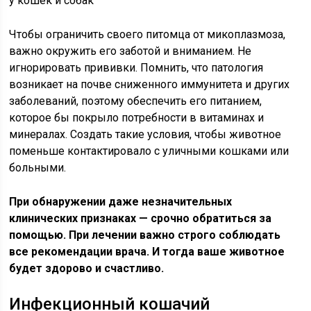
Чтобы ограничить своего питомца от микоплазмоза,
важно окружить его заботой и вниманием. Не
игнорировать прививки. Помнить, что патология
возникает на почве сниженного иммунитета и других
заболеваний, поэтому обеспечить его питанием,
которое бы покрыло потребности в витаминах и
минералах. Создать такие условия, чтобы животное
поменьше контактировало с уличными кошками или
больными.
При обнаружении даже незначительных
клинических признаках — срочно обратиться за
помощью. При лечении важно строго соблюдать
все рекомендации врача. И тогда ваше животное
будет здорово и счастливо.
Инфекционный кошачий