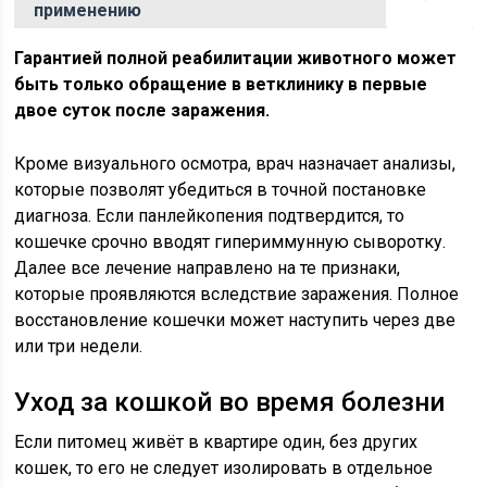
применению
Гарантией полной реабилитации животного может
быть только обращение в ветклинику в первые
двое суток после заражения.
Кроме визуального осмотра, врач назначает анализы,
которые позволят убедиться в точной постановке
диагноза. Если панлейкопения подтвердится, то
кошечке срочно вводят гипериммунную сыворотку.
Далее все лечение направлено на те признаки,
которые проявляются вследствие заражения. Полное
восстановление кошечки может наступить через две
или три недели.
Уход за кошкой во время болезни
Если питомец живёт в квартире один, без других
кошек, то его не следует изолировать в отдельное