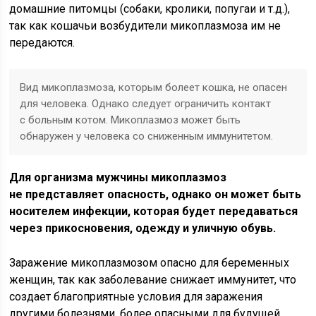
домашние питомцы (собаки, кролики, попугаи и т.д.),
так как кошачьи возбудители микоплазмоза им не
передаются.
Вид микоплазмоза, которым болеет кошка, не опасен
для человека. Однако следует ограничить контакт
с больным котом. Микоплазмоз может быть
обнаружен у человека со сниженным иммунитетом.
Для организма мужчины микоплазмоз
не представляет опасность, однако он может быть
носителем инфекции, которая будет передаваться
через прикосновения, одежду и уличную обувь.
Заражение микоплазмозом опасно для беременных
женщин, так как заболевание снижает иммунитет, что
создает благоприятные условия для заражения
другими болезнями, более опасными для будущей