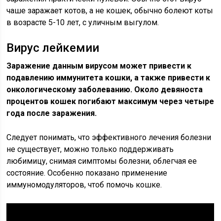
чаше заражает котов, а не кошек, обычно болеют коты
в возрасте 5-10 лет, с уличным выгулом.
Вирус лейкемии
Заражение данным вирусом может привести к
подавлению иммунитета кошки, а также привести к
онкологическому заболеванию. Около девяноста
процентов кошек погибают максимум через четыре
года после заражения.
Следует понимать, что эффективного лечения болезни
не существует, можно только поддерживать
любимицу, снимая симптомы болезни, облегчая ее
состояние. Особенно показано применение
иммуномодуляторов, чтоб помочь кошке.