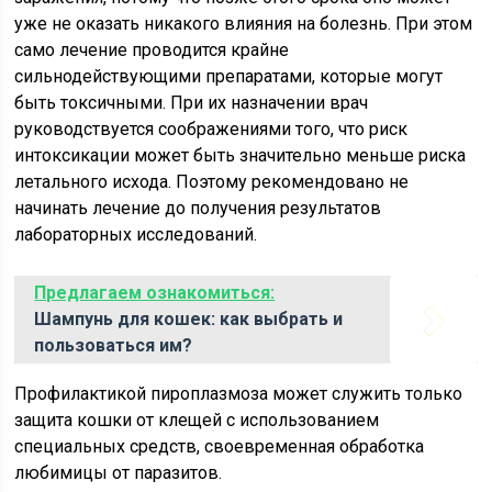
уже не оказать никакого влияния на болезнь. При этом
само лечение проводится крайне
сильнодействующими препаратами, которые могут
быть токсичными. При их назначении врач
руководствуется соображениями того, что риск
интоксикации может быть значительно меньше риска
летального исхода. Поэтому рекомендовано не
начинать лечение до получения результатов
лабораторных исследований.
Предлагаем ознакомиться:
Шампунь для кошек: как выбрать и
пользоваться им?
Профилактикой пироплазмоза может служить только
защита кошки от клещей с использованием
специальных средств, своевременная обработка
любимицы от паразитов.