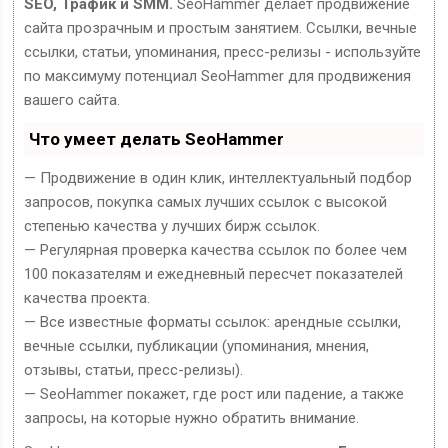
SEO, Трафик и SMM.
SeoHammer делает продвижение
сайта прозрачным и простым занятием. Ссылки, вечные
ссылки, статьи, упоминания, пресс-релизы - используйте
по максимуму потенциал SeoHammer для продвижения
вашего сайта.
Что умеет делать SeoHammer
— Продвижение в один клик, интеллектуальный подбор
запросов, покупка самых лучших ссылок с высокой
степенью качества у лучших бирж ссылок.
— Регулярная проверка качества ссылок по более чем
100 показателям и ежедневный пересчет показателей
качества проекта.
— Все известные форматы ссылок: арендные ссылки,
вечные ссылки, публикации (упоминания, мнения,
отзывы, статьи, пресс-релизы).
— SeoHammer покажет, где рост или падение, а также
запросы, на которые нужно обратить внимание.