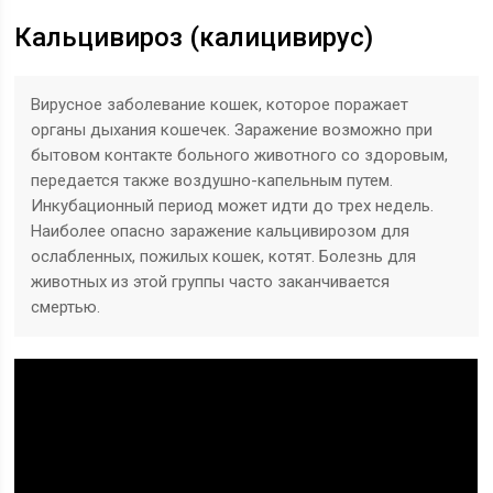
Кальцивироз (калицивирус)
Вирусное заболевание кошек, которое поражает
органы дыхания кошечек. Заражение возможно при
бытовом контакте больного животного со здоровым,
передается также воздушно-капельным путем.
Инкубационный период может идти до трех недель.
Наиболее опасно заражение кальцивирозом для
ослабленных, пожилых кошек, котят. Болезнь для
животных из этой группы часто заканчивается
смертью.