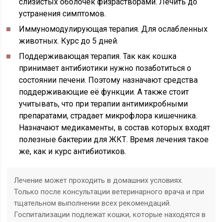
слизистых оболочек физрастворами. Лечить до
устранения симптомов.
Иммуномодулирующая терапия.
Для ослабленных
животных. Курс до 5 дней.
Поддерживающая терапия.
Так как кошка
принимает антибиотики нужно позаботиться о
состоянии печени. Поэтому назначают средства
поддерживающие её функции. А также стоит
учитывать, что при терапии антимикробными
препаратами, страдает микрофлора кишечника.
Назначают медикаменты, в состав которых входят
полезные бактерии для ЖКТ. Время лечения такое
же, как и курс антибиотиков.
Лечение может проходить в домашних условиях.
Только после консультации ветеринарного врача и при
тщательном выполнении всех рекомендаций.
Госпитализации подлежат кошки, которые находятся в