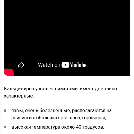
Кальцивироз у кошек симптомы имеет довольно
характерные:
язвы, очень болезненные, располагаются на
слизистых оболочках рта, носа, горлышка;
высокая температура около 40 градусов;