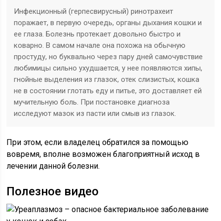
Инфекционный (герпесвирусный) ринотрахеит
поражает, в первую очередь, органы дыхания кошки и
ее глаза. Болезнь протекает довольно быстро и
коварно. В самом начале она похожа на обычную
простуду, но буквально через пару дней самочувствие
любимицы сильно ухудшается, у нее появляются хипы,
гнойные выделения из глазок, отек слизистых, кошка
не в состоянии глотать еду и питье, это доставляет ей
мучительную боль. При постановке диагноза
исследуют мазок из пасти или смыв из глазок.
При этом, если владелец обратился за помощью
вовремя, вполне возможен благоприятный исход в
лечении данной болезни.
Полезное видео