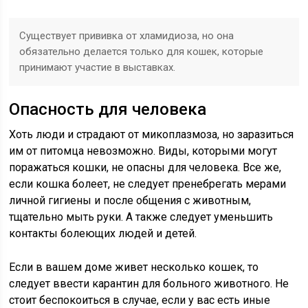
Существует прививка от хламидиоза, но она
обязательно делается только для кошек, которые
принимают участие в выставках.
Опасность для человека
Хоть люди и страдают от микоплазмоза, но заразиться
им от питомца невозможно. Виды, которыми могут
поражаться кошки, не опасны для человека. Все же,
если кошка болеет, не следует пренебрегать мерами
личной гигиены и после общения с животным,
тщательно мыть руки. А также следует уменьшить
контакты болеющих людей и детей.
Если в вашем доме живет несколько кошек, то
следует ввести карантин для больного животного. Не
стоит беспокоиться в случае, если у вас есть иные