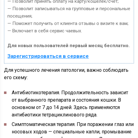
— Позволит принять оплату на карту/кошелек/счет;
— Позволит записываться на групповые и персональные
посещения;
— Поможет получить от клиента отзывы о визите к вам;
— Включает в себя сервис чаевых.
Для новых пользователей первый месяц бесплатно.
Зарегистрироваться в сервисе
Для успешного лечения патологии, важно соблюдать
его схему:
Антибиотикотерапия.
Продолжительность зависит
от выбранного препарата и состояния кошки. В
основном от 7 до 14 дней. Здесь применяются
антибиотики тетрациклинового ряда.
Симптоматическая терапия.
При поражении глаз или
носовых ходов — специальные капли, промывание