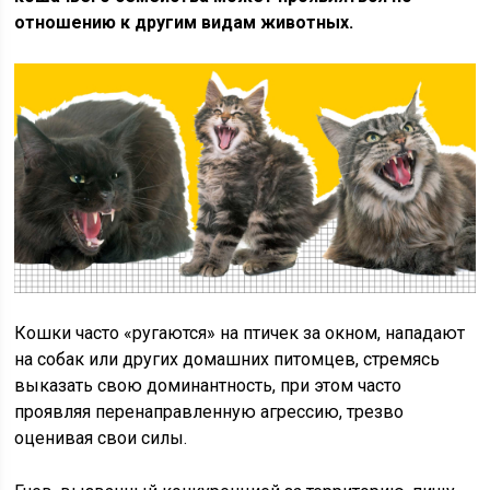
отношению к другим видам животных.
Кошки часто «ругаются» на птичек за окном, нападают
на собак или других домашних питомцев, стремясь
выказать свою доминантность, при этом часто
проявляя перенаправленную агрессию, трезво
оценивая свои силы.