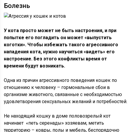
Болезнь
У кота просто может не быть настроения, и при
попытке его погладить он может «выпустить
коготки». Чтобы избежать такого агрессивного
нападения кота, нужно научиться «видеть» его
настроение. Без этого конфликты время от
времени будут возникать.
Одна из причин агрессивного поведения кошек по
отношению к человеку – гормональные сбои в
организме животного, связанные с необходимостью
удовлетворения сексуальных желаний и потребностей.
Не находящий кошку в доме половозрелый кот
начинает «петь серенады» хозяевам, метить
территорию – ковры, полы и мебель, беспорядочно