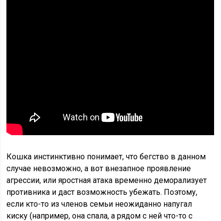
Кошка инстинктивно понимает, что бегство в данном
случае невозможно, а вот внезапное проявление
агрессии, или яростная атака временно деморализует
противника и даст возможность убежать. Поэтому,
если кто-то из членов семьи неожиданно напугал
киску (например, она спала, а рядом с ней что-то с