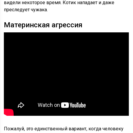
видели некоторое время. Котик нападает и даже
преследует чужака.
Материнская агрессия
Пожалуй, это единственный вариант, когда человеку