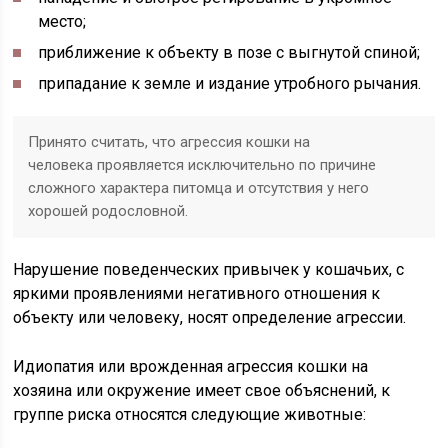
место;
приближение к объекту в позе с выгнутой спиной;
припадание к земле и издание утробного рычания.
Принято считать, что агрессия кошки на
человека проявляется исключительно по причине
сложного характера питомца и отсутствия у него
хорошей родословной.
Нарушение поведенческих привычек у кошачьих, с
яркими проявлениями негативного отношения к
объекту или человеку, носят определение агрессии.
Идиопатия или врожденная агрессия кошки на
хозяина или окружение имеет свое объяснений, к
группе риска относятся следующие животные: