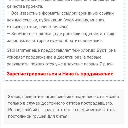
качества проекта.
— Все известные форматы ссылок: арендные ссылки,
вечные ссылки, публикации (упоминания, мнения,
отзывы, статьи, пресс-релизы).
— SeoHammer покажет, где рост или падение, а также
запросы, на которые нужно обратить внимание.
SeoHammer еще предоставляет технологию
Буст
, она
ускоряет продвижение в десятки раз, а первые
результаты появляются уже в течение первых 7 дней.
Зарегистрироваться и Начать продвижение
Здесь, прекратить агрессивные нападения кота, можно
только в случае достойного отпора пострадавшего.
Иначе, слабый в глазах кота, член семьи может стать
постоянной грушей для битья.