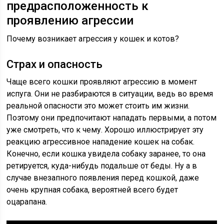
предрасположенность к
проявлению агрессии
Почему возникает агрессия у кошек и котов?
Страх и опасность
Чаще всего кошки проявляют агрессию в момент
испуга. Они не разбираются в ситуации, ведь во время
реальной опасности это может стоить им жизни.
Поэтому они предпочитают нападать первыми, а потом
уже смотреть, что к чему. Хорошо иллюстрирует эту
реакцию агрессивное нападение кошек на собак.
Конечно, если кошка увидела собаку заранее, то она
ретируется, куда-нибудь подальше от беды. Ну а в
случае внезапного появления перед кошкой, даже
очень крупная собака, вероятней всего будет
оцарапана.