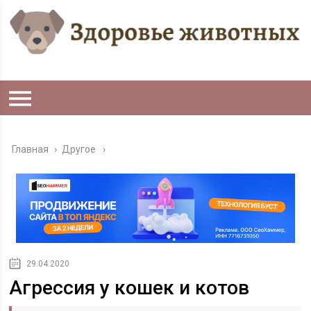
Главная
›
Другое
29.04.2020
Агрессия у кошек и котов