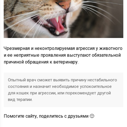
Чрезмерная и неконтролируемая агрессия у животного
и ее неприятные проявления выступают обязательной
причиной обращения к ветеринару.
Опытный врач сможет выявить причину нестабильного
состояния и назначит необходимое успокоительное
для кошек при агрессии, или порекомендует другой
вид терапии.
Помогите сайту, поделитесь с друзьями 🙂