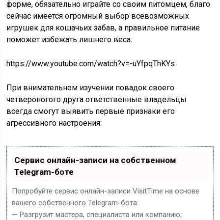
форме, обязательно играйте со своим питомцем, благо
сейчас имеется огромный выбор всевозможных
игрушек для кошачьих забав, а правильное питание
поможет избежать лишнего веса.
https://www.youtube.com/watch?v=-uYfpqThKYs
При внимательном изучении повадок своего
четвероногого друга ответственные владельцы
всегда смогут выявить первые признаки его
агрессивного настроения:
Сервис онлайн-записи на собственном
Telegram-боте
Попробуйте сервис онлайн-записи VisitTime на основе
вашего собственного Telegram-бота:
— Разгрузит мастера, специалиста или компанию;