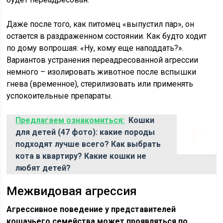
Даже после того, как питомец «выпустил пар», он
остается в раздраженном состоянии. Как будто ходит
по дому вопрошая: «Ну, кому еще наподдать?».
Вариантов устранения переадресованной агрессии
немного – изолировать животное после вспышки
гнева (временное), стерилизовать или применять
успокоительные препараты.
Предлагаем ознакомиться:
Кошки
для детей (47 фото): какие породы
подходят лучше всего? Как выбрать
кота в квартиру? Какие кошки не
любят детей?
Межвидовая агрессия
Агрессивное поведение у представителей
кошачьего семейства может проявляться по