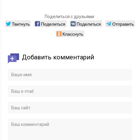
Поделиться с друзьями:
Твитнуть
Поделиться
Поделиться
Отправить
Класснуть
Добавить комментарий