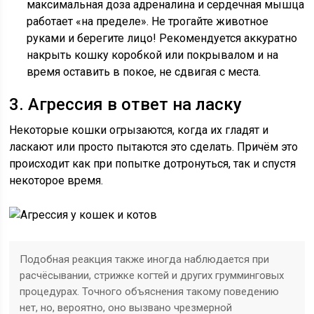
максимальная доза адреналина и сердечная мышца
работает «на пределе». Не трогайте животное
руками и берегите лицо! Рекомендуется аккуратно
накрыть кошку коробкой или покрывалом и на
время оставить в покое, не сдвигая с места.
3. Агрессия в ответ на ласку
Некоторые кошки огрызаются, когда их гладят и
ласкают или просто пытаются это сделать. Причём это
происходит как при попытке дотронуться, так и спустя
некоторое время.
Подобная реакция также иногда наблюдается при
расчёсывании, стрижке когтей и других грумминговых
процедурах. Точного объяснения такому поведению
нет, но, вероятно, оно вызвано чрезмерной