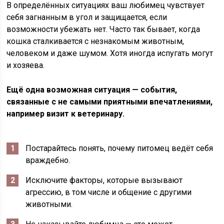
В определённых ситуациях ваш любимец чувствует
себя загнанным в угол и защищается, если
возможности убежать нет. Часто так бывает, когда
кошка сталкивается с незнакомым животным,
человеком и даже шумом. Хотя иногда испугать могут
и хозяева.
Ещё одна возможная ситуация — события,
связанные с не самыми приятными впечатлениями,
например визит к ветеринару.
Постарайтесь понять, почему питомец ведёт себя
враждебно.
Исключите факторы, которые вызывают
агрессию, в том числе и общение с другими
животными.