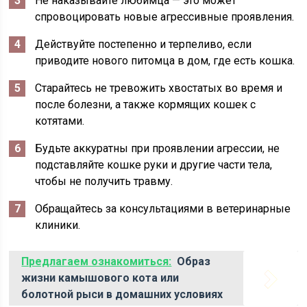
Не наказывайте любимца — это может
спровоцировать новые агрессивные проявления.
Действуйте постепенно и терпеливо, если
приводите
нового питомца в дом, где есть кошка.
Старайтесь не тревожить хвостатых во время и
после болезни, а также кормящих кошек с
котятами.
Будьте аккуратны при проявлении агрессии, не
подставляйте кошке руки и другие части тела,
чтобы не получить травму.
Обращайтесь за консультациями в ветеринарные
клиники.
Предлагаем ознакомиться:
Образ
жизни камышового кота или
болотной рыси в домашних условиях