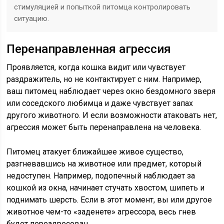
стимуляцией и попыткой питомца контролировать
ситуацию.
Перенаправленная агрессия
Проявляется, когда кошка видит или чувствует
раздражитель, но не контактирует с ним. Например,
ваш питомец наблюдает через окно бездомного зверя
или соседского любимца и даже чувствует запах
другого животного. И если возможности атаковать нет,
агрессия может быть перенаправлена на человека.
Питомец атакует ближайшее живое существо,
разгневавшись на животное или предмет, который
недоступен. Например, подопечный наблюдает за
кошкой из окна, начинает стучать хвостом, шипеть и
поднимать шерсть. Если в этот момент, вы или другое
животное чем-то «заденете» агрессора, весь гнев
будет переадресован.