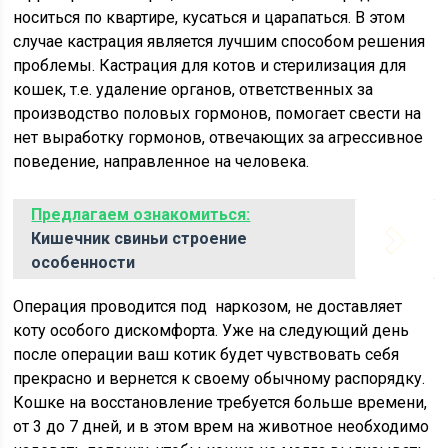
носиться по квартире, кусаться и царапаться. В этом
случае кастрация является лучшим способом решения
проблемы. Кастрация для котов и стерилизация для
кошек, т.е. удаление органов, ответственных за
производство половых гормонов, помогает свести на
нет выработку гормонов, отвечающих за агрессивное
поведение, направленное на человека.
Предлагаем ознакомиться:
Кишечник свиньи строение
особенности
Операция проводится под наркозом, не доставляет
коту особого дискомфорта. Уже на следующий день
после операции ваш котик будет чувствовать себя
прекрасно и вернется к своему обычному распорядку.
Кошке на восстановление требуется больше времени,
от 3 до 7 дней, и в этом врем на животное необходимо